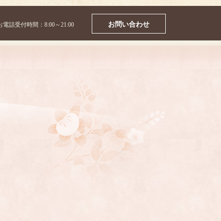
お問い合わせ
お電話受付時間：8:00～21:00