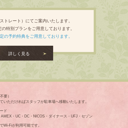
ストレート）にてご案内いたします。
定の特別プランをご用意しております。
定の予約特典をご用意しております。
詳しく見る
約不要）
ていただければスタッフが駐車場へ移動いたします。
ード
・AMEX・UC・DC・NICOS・ダイナース・UFJ・セゾン
Wi-Fiが利用可能です。