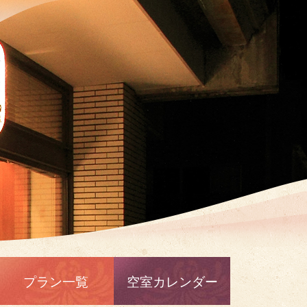
プラン一覧
空室カレンダー