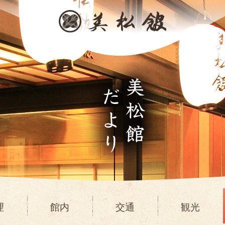
理
館内
交通
観光