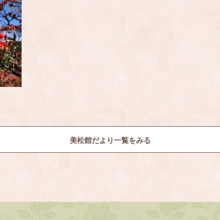
美松館だより一覧をみる