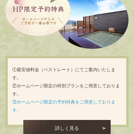
①最安値料金（ベストレート）にてご案内いたしま
す。
②ホームページ限定の特別プランをご用意しておりま
す。
③ホームページ限定の予約特典をご用意しておりま
す。
詳しく見る