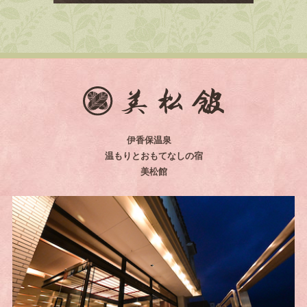
伊香保温泉
温もりとおもてなしの宿
美松館