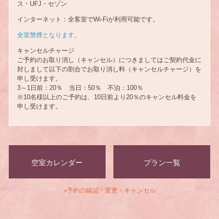
ス・UFJ・セゾン
インターネット：全客室でWi-Fiが利用可能です。
全室禁煙となります。
キャンセルチャージ
ご予約のお取り消し（キャンセル）につきましてはご契約代金に
対しまして以下の割合でお取り消し料（キャンセルチャージ）を
申し受けます。
3～1日前：20％ 当日：50％ 不泊：100％
※10名様以上のご予約は、10日前より20％のキャンセル料金を
申し受けます。
空室カレンダー
プラン一覧
»予約の確認・変更・キャンセル