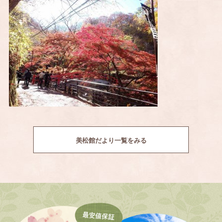
美松館だより一覧をみる