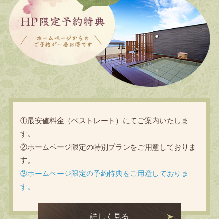
①最安値料金（ベストレート）にてご案内いたしま
す。
②ホームページ限定の特別プランをご用意しておりま
す。
③ホームページ限定の予約特典をご用意しておりま
す。
詳しく見る