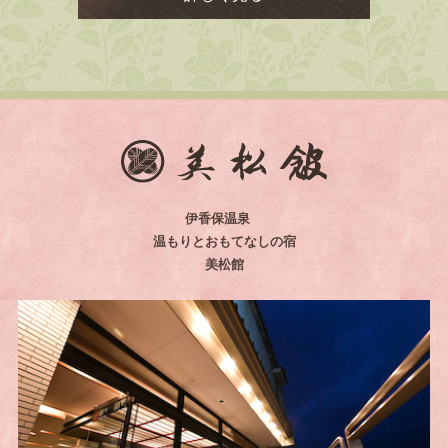
伊香保温泉
温もりとおもてなしの宿
美松館