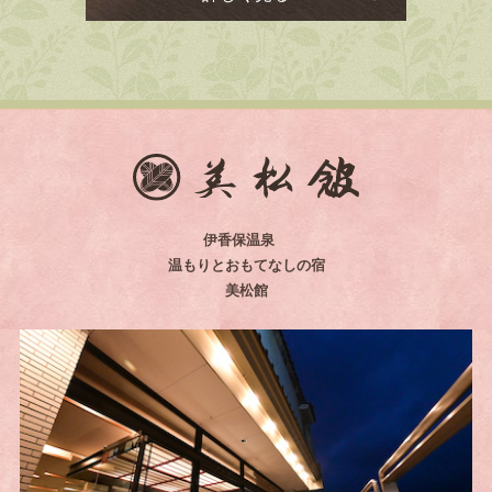
伊香保温泉
温もりとおもてなしの宿
美松館