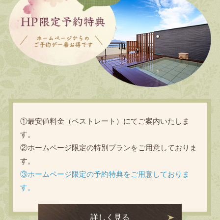
①最安値料金（ベストレート）にてご案内いたしま
す。
②ホームページ限定の特別プランをご用意しておりま
す。
③ホームページ限定の予約特典をご用意しておりま
す。
詳しく見る