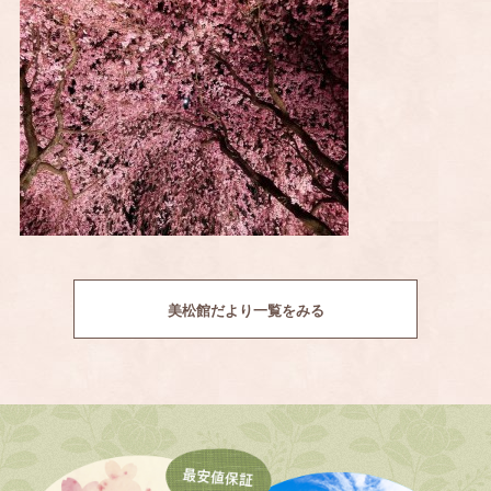
美松館だより一覧をみる