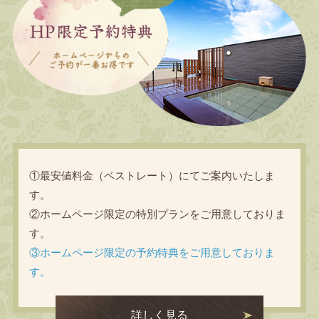
①最安値料金（ベストレート）にてご案内いたしま
す。
②ホームページ限定の特別プランをご用意しておりま
す。
③ホームページ限定の予約特典をご用意しておりま
す。
詳しく見る