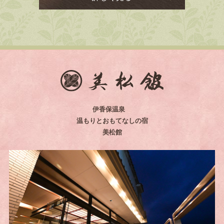
伊香保温泉
温もりとおもてなしの宿
美松館