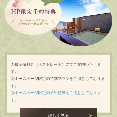
①最安値料金（ベストレート）にてご案内いたしま
す。
②ホームページ限定の特別プランをご用意しておりま
す。
③ホームページ限定の予約特典をご用意しておりま
す。
詳しく見る