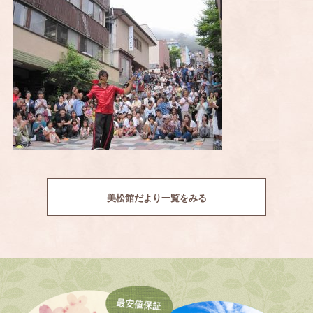
美松館だより一覧をみる