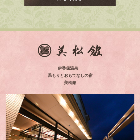
伊香保温泉
温もりとおもてなしの宿
美松館