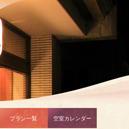
プラン一覧
空室カレンダー