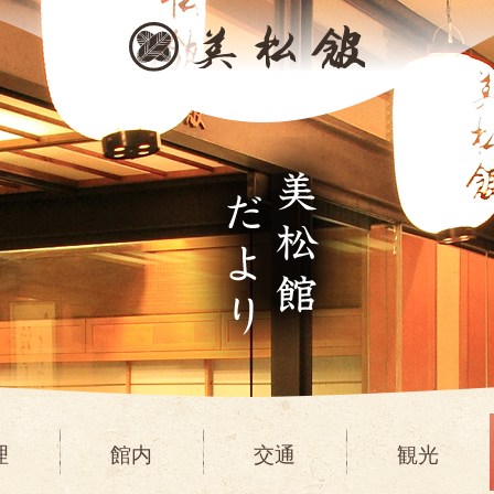
理
館内
交通
観光