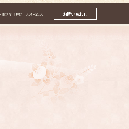
お問い合わせ
お電話受付時間：8:00～21:00