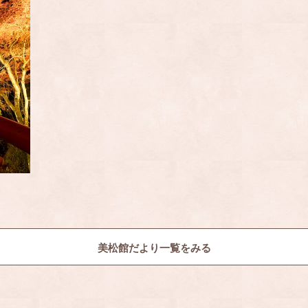
美松館だより一覧をみる