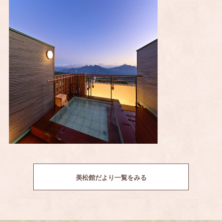
美松館だより一覧をみる