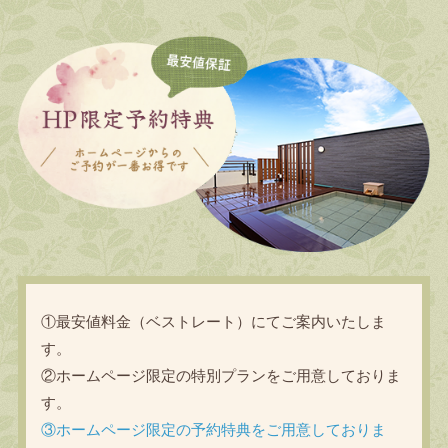
①最安値料金（ベストレート）にてご案内いたしま
す。
②ホームページ限定の特別プランをご用意しておりま
す。
③ホームページ限定の予約特典をご用意しておりま