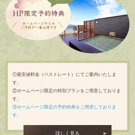
①最安値料金（ベストレート）にてご案内いたしま
す。
②ホームページ限定の特別プランをご用意しておりま
す。
③ホームページ限定の予約特典をご用意しておりま
す。
詳しく見る