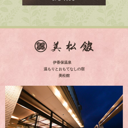
伊香保温泉
温もりとおもてなしの宿
美松館