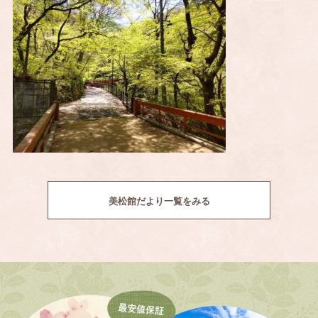
美松館だより一覧をみる