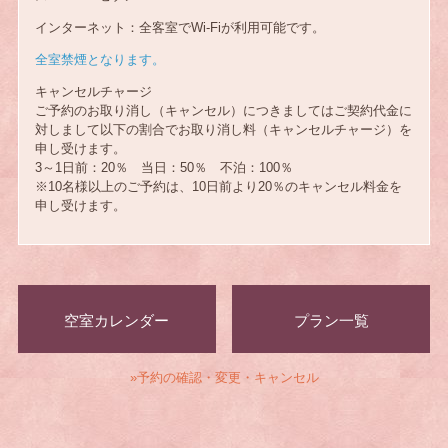
インターネット：全客室でWi-Fiが利用可能です。
全室禁煙となります。
キャンセルチャージ
ご予約のお取り消し（キャンセル）につきましてはご契約代金に
対しまして以下の割合でお取り消し料（キャンセルチャージ）を
申し受けます。
3～1日前：20％ 当日：50％ 不泊：100％
※10名様以上のご予約は、10日前より20％のキャンセル料金を
申し受けます。
空室カレンダー
プラン一覧
»予約の確認・変更・キャンセル