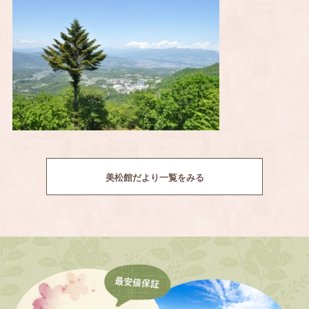
美松館だより一覧をみる