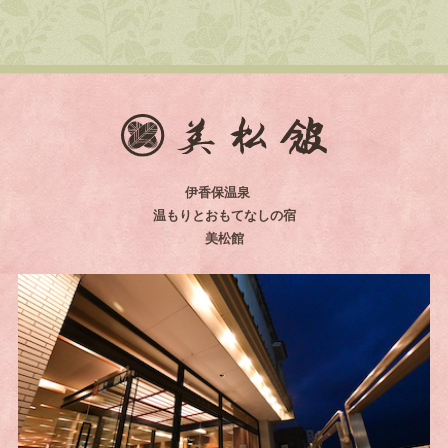
伊香保温泉
温もりとおもてなしの宿
美松館