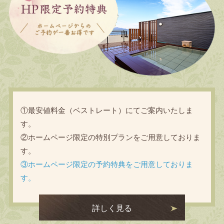
①最安値料金（ベストレート）にてご案内いたしま
す。
②ホームページ限定の特別プランをご用意しておりま
す。
③ホームページ限定の予約特典をご用意しておりま
す。
詳しく見る