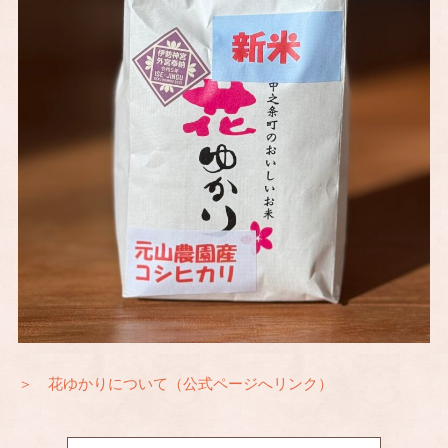
＞ 花ゆかりについて（公式ページへリンク）