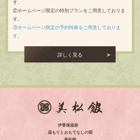
す。
②ホームページ限定の特別プランをご用意しておりま
す。
③ホームページ限定の予約特典をご用意しておりま
す。
詳しく見る
伊香保温泉
温もりとおもてなしの宿
美松館