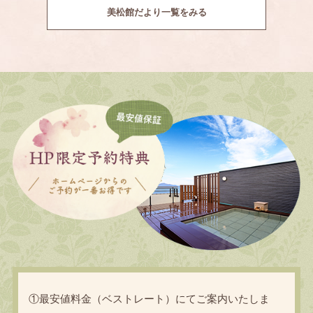
美松館だより一覧をみる
①最安値料金（ベストレート）にてご案内いたしま