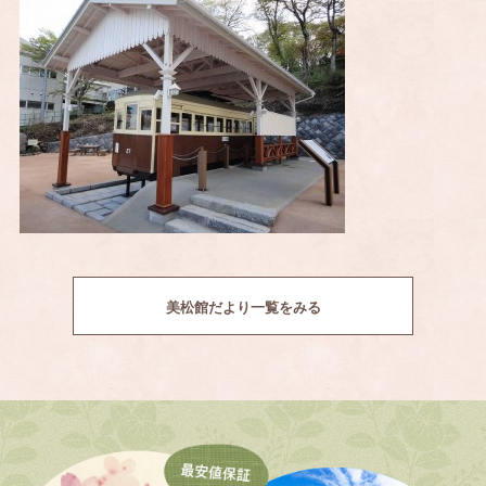
美松館だより一覧をみる