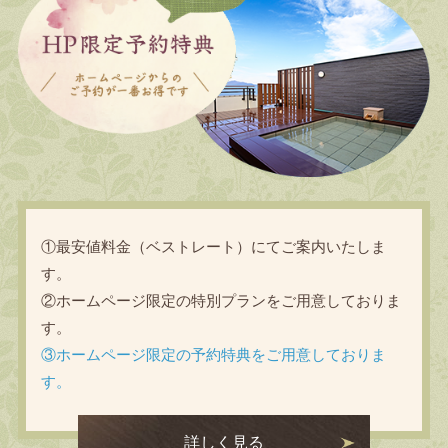
①最安値料金（ベストレート）にてご案内いたしま
す。
②ホームページ限定の特別プランをご用意しておりま
す。
③ホームページ限定の予約特典をご用意しておりま
す。
詳しく見る