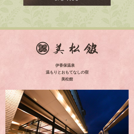
伊香保温泉
温もりとおもてなしの宿
美松館