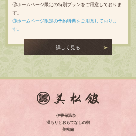
②ホームページ限定の特別プランをご用意しておりま
す。
③ホームページ限定の予約特典をご用意しておりま
す。
詳しく見る
伊香保温泉
温もりとおもてなしの宿
美松館