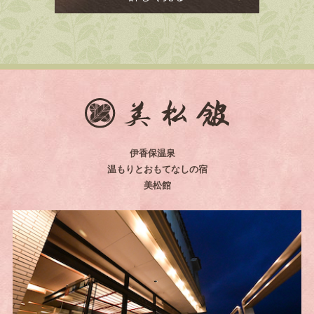
伊香保温泉
温もりとおもてなしの宿
美松館