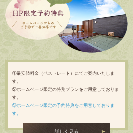
①最安値料金（ベストレート）にてご案内いたしま
す。
②ホームページ限定の特別プランをご用意しておりま
す。
③ホームページ限定の予約特典をご用意しておりま
す。
詳しく見る