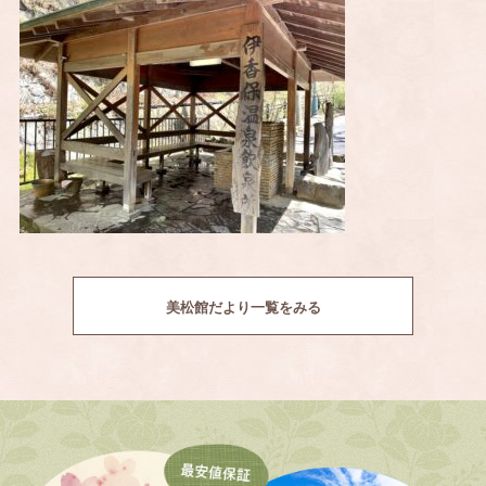
美松館だより一覧をみる