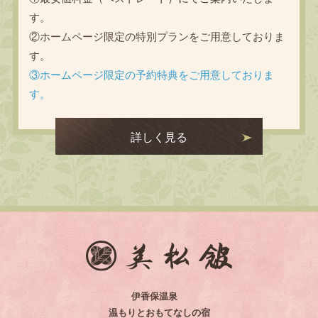
す。
②ホームページ限定の特別プランをご用意しておりま
す。
③ホームページ限定の予約特典をご用意しておりま
す。
詳しく見る
伊香保温泉
温もりとおもてなしの宿