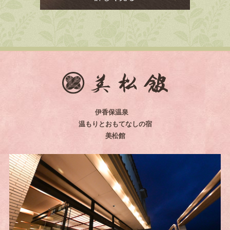
伊香保温泉
温もりとおもてなしの宿
美松館