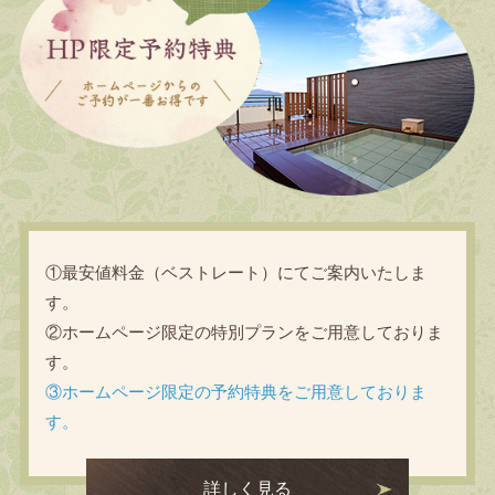
①最安値料金（ベストレート）にてご案内いたしま
す。
②ホームページ限定の特別プランをご用意しておりま
す。
③ホームページ限定の予約特典をご用意しておりま
す。
詳しく見る