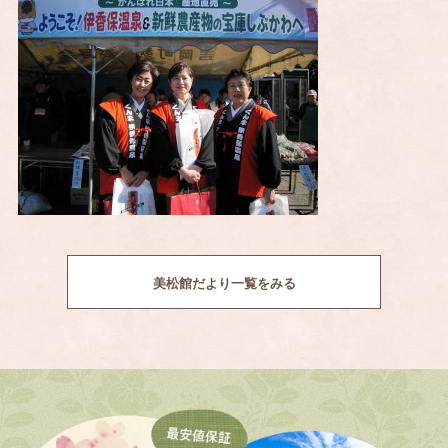
美松館だより一覧をみる